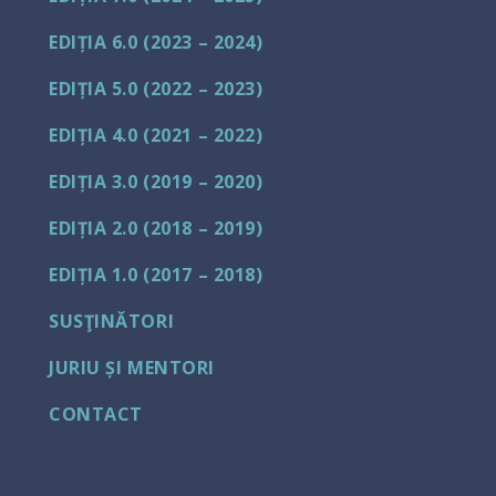
EDIȚIA 6.0 (2023 – 2024)
EDIȚIA 5.0 (2022 – 2023)
EDIȚIA 4.0 (2021 – 2022)
EDIȚIA 3.0 (2019 – 2020)
EDIȚIA 2.0 (2018 – 2019)
EDIȚIA 1.0 (2017 – 2018)
SUSŢINĂTORI
JURIU ȘI MENTORI
CONTACT