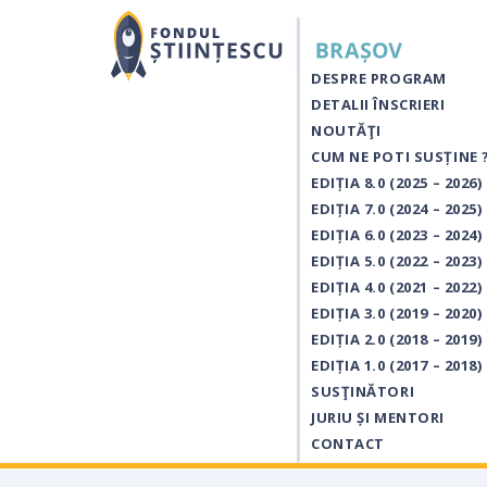
DESPRE PROGRAM
DETALII ÎNSCRIERI
NOUTĂŢI
CUM NE POTI SUSȚINE 
EDIȚIA 8.0 (2025 – 2026)
EDIȚIA 7.0 (2024 – 2025)
EDIȚIA 6.0 (2023 – 2024)
EDIȚIA 5.0 (2022 – 2023)
EDIȚIA 4.0 (2021 – 2022)
EDIȚIA 3.0 (2019 – 2020)
EDIȚIA 2.0 (2018 – 2019)
EDIȚIA 1.0 (2017 – 2018)
SUSŢINĂTORI
JURIU ȘI MENTORI
CONTACT