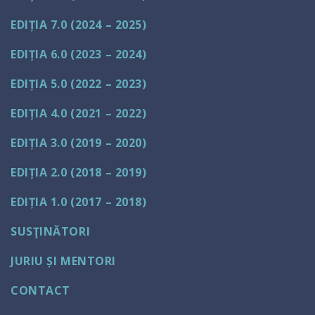
EDIȚIA 7.0 (2024 – 2025)
EDIȚIA 6.0 (2023 – 2024)
EDIȚIA 5.0 (2022 – 2023)
EDIȚIA 4.0 (2021 – 2022)
EDIȚIA 3.0 (2019 – 2020)
EDIȚIA 2.0 (2018 – 2019)
EDIȚIA 1.0 (2017 – 2018)
SUSŢINĂTORI
JURIU ȘI MENTORI
CONTACT