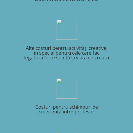
Alte costuri pentru activități creative,
în special pentru cele care fac
legatura între știință și viața de zi cu zi
Costuri pentru schimburi de
experiență între profesori