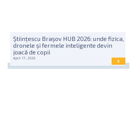
Științescu Brașov HUB 2026: unde fizica,
dronele și fermele inteligente devin
joacă de copii
April 17, 2026