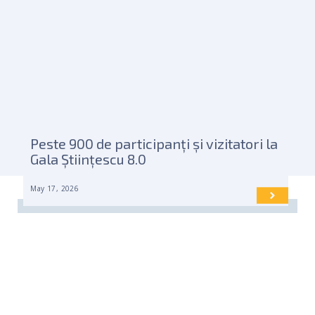
Peste 900 de participanți și vizitatori la
Gala Științescu 8.0
May 17, 2026