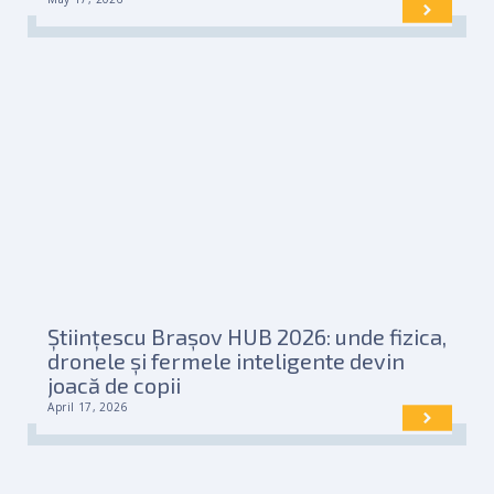
Științescu Brașov HUB 2026: unde fizica,
dronele și fermele inteligente devin
joacă de copii
April 17, 2026