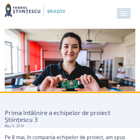
Prima întâlnire a echipelor de proiect
Științescu 3
May 9, 2019
Pe 8 mai, în compania echipelor de proiect, am spus