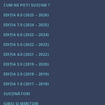
CUM NE POTI SUSȚINE ?
EDIȚIA 8.0 (2025 – 2026)
EDIȚIA 7.0 (2024 – 2025)
EDIȚIA 6.0 (2023 – 2024)
EDIȚIA 5.0 (2022 – 2023)
EDIȚIA 4.0 (2021 – 2022)
EDIȚIA 3.0 (2019 – 2020)
EDIȚIA 2.0 (2018 – 2019)
EDIȚIA 1.0 (2017 – 2018)
SUSŢINĂTORI
JURIU ȘI MENTORI