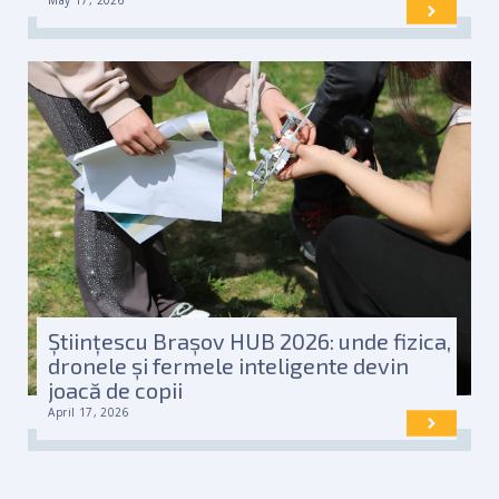
May 17, 2026
Științescu Brașov HUB 2026: unde fizica,
dronele și fermele inteligente devin
joacă de copii
April 17, 2026