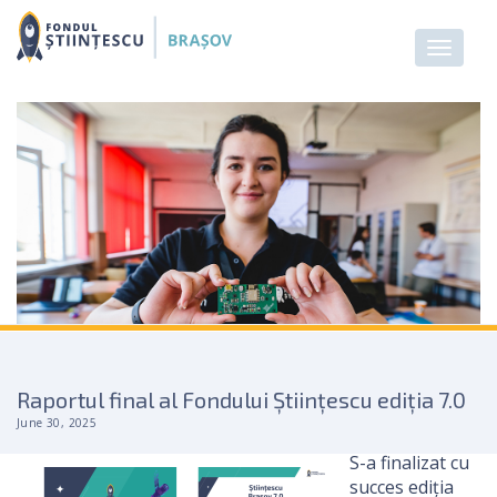
Raportul final al Fondului Științescu ediția 7.0
June 30, 2025
S-a finalizat cu
succes ediția