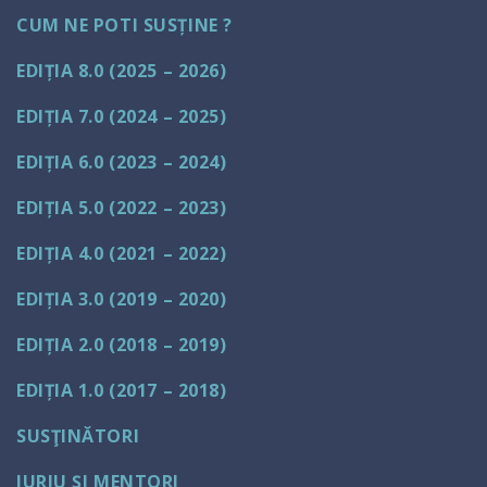
CUM NE POTI SUSȚINE ?
EDIȚIA 8.0 (2025 – 2026)
EDIȚIA 7.0 (2024 – 2025)
EDIȚIA 6.0 (2023 – 2024)
EDIȚIA 5.0 (2022 – 2023)
EDIȚIA 4.0 (2021 – 2022)
EDIȚIA 3.0 (2019 – 2020)
EDIȚIA 2.0 (2018 – 2019)
EDIȚIA 1.0 (2017 – 2018)
SUSŢINĂTORI
JURIU ȘI MENTORI