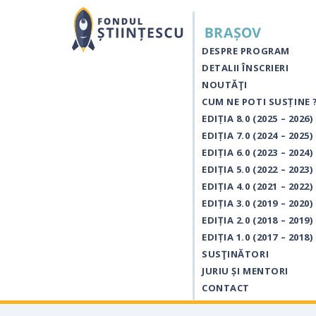
DESPRE PROGRAM
DETALII ÎNSCRIERI
NOUTĂŢI
CUM NE POTI SUSȚINE 
EDIȚIA 8.0 (2025 – 2026)
EDIȚIA 7.0 (2024 – 2025)
EDIȚIA 6.0 (2023 – 2024)
EDIȚIA 5.0 (2022 – 2023)
EDIȚIA 4.0 (2021 – 2022)
EDIȚIA 3.0 (2019 – 2020)
EDIȚIA 2.0 (2018 – 2019)
EDIȚIA 1.0 (2017 – 2018)
SUSŢINĂTORI
JURIU ȘI MENTORI
CONTACT