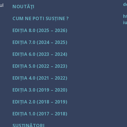
d
ul
NOUTĂŢI
h
CUM NE POTI SUSȚINE ?
i
EDIȚIA 8.0 (2025 – 2026)
EDIȚIA 7.0 (2024 – 2025)
EDIȚIA 6.0 (2023 – 2024)
EDIȚIA 5.0 (2022 – 2023)
EDIȚIA 4.0 (2021 – 2022)
EDIȚIA 3.0 (2019 – 2020)
EDIȚIA 2.0 (2018 – 2019)
EDIȚIA 1.0 (2017 – 2018)
SUSŢINĂTORI