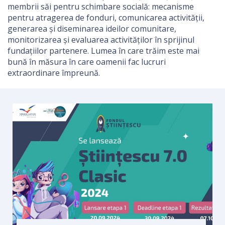
membrii săi pentru schimbare socială: mecanisme
pentru atragerea de fonduri, comunicarea activității,
generarea și diseminarea ideilor comunitare,
monitorizarea și evaluarea activităților în sprijinul
fundațiilor partenere. Lumea în care trăim este mai
bună în măsura în care oamenii fac lucruri
extraordinare împreună.