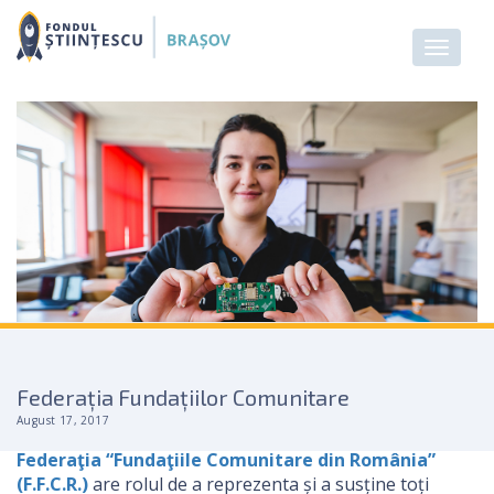
Federația Fundațiilor Comunitare
August 17, 2017
Federaţia “Fundaţiile Comunitare din România”
(F.F.C.R.)
are rolul de a reprezenta și a susține toți