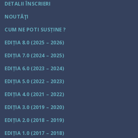
DETALII ÎNSCRIERI
NOUTĂŢI
CUM NE POTI SUSȚINE ?
EDIȚIA 8.0 (2025 – 2026)
EDIȚIA 7.0 (2024 – 2025)
EDIȚIA 6.0 (2023 – 2024)
EDIȚIA 5.0 (2022 – 2023)
EDIȚIA 4.0 (2021 – 2022)
EDIȚIA 3.0 (2019 – 2020)
EDIȚIA 2.0 (2018 – 2019)
EDIȚIA 1.0 (2017 – 2018)