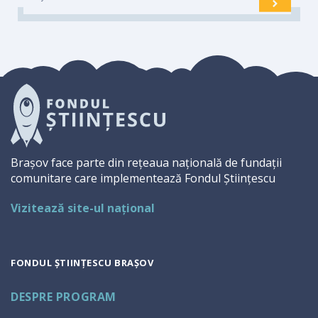
Brașov face parte din rețeaua națională de fundații
comunitare care implementează Fondul Științescu
Vizitează site-ul național
FONDUL ȘTIINȚESCU BRAȘOV
DESPRE PROGRAM