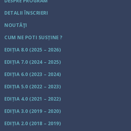
DESPRE PROGRAM
DETALII ÎNSCRIERI
NOUTĂŢI
CUM NE POTI SUSȚINE ?
EDIȚIA 8.0 (2025 – 2026)
EDIȚIA 7.0 (2024 – 2025)
EDIȚIA 6.0 (2023 – 2024)
EDIȚIA 5.0 (2022 – 2023)
EDIȚIA 4.0 (2021 – 2022)
EDIȚIA 3.0 (2019 – 2020)
EDIȚIA 2.0 (2018 – 2019)