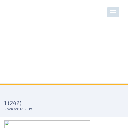
1 (242)
December 17, 2019