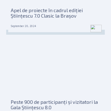
Apel de proiecte în cadrul ediției
Științescu 7.0 Clasic la Brașov
September 20, 2024
Peste 900 de participanți și vizitatori la
Gala Științescu 8.0