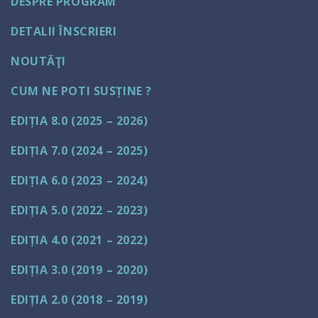
DESPRE PROGRAM
DETALII ÎNSCRIERI
NOUTĂŢI
CUM NE POTI SUSȚINE ?
EDIȚIA 8.0 (2025 – 2026)
EDIȚIA 7.0 (2024 – 2025)
EDIȚIA 6.0 (2023 – 2024)
EDIȚIA 5.0 (2022 – 2023)
EDIȚIA 4.0 (2021 – 2022)
EDIȚIA 3.0 (2019 – 2020)
EDIȚIA 2.0 (2018 – 2019)