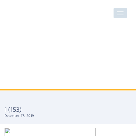
1 (153)
December 17, 2019