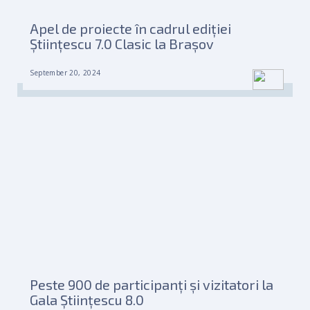
Apel de proiecte în cadrul ediției
Științescu 7.0 Clasic la Brașov
September 20, 2024
Peste 900 de participanți și vizitatori la
Gala Științescu 8.0