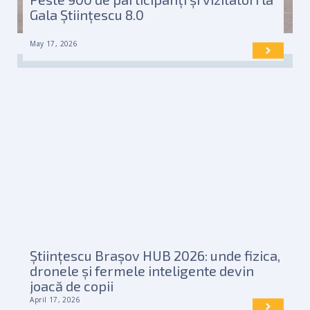
Gala Științescu 8.0
May 17, 2026
Științescu Brașov HUB 2026: unde fizica,
dronele și fermele inteligente devin
joacă de copii
April 17, 2026