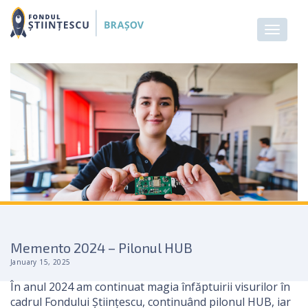
Memento 2024 – Pilonul HUB
January 15, 2025
În anul 2024 am continuat magia înfăptuirii visurilor în
cadrul Fondului Științescu, continuând pilonul HUB, iar