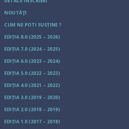
DETALII ÎNSCRIERI
NOUTĂŢI
CUM NE POTI SUSȚINE ?
EDIȚIA 8.0 (2025 – 2026)
EDIȚIA 7.0 (2024 – 2025)
EDIȚIA 6.0 (2023 – 2024)
EDIȚIA 5.0 (2022 – 2023)
EDIȚIA 4.0 (2021 – 2022)
EDIȚIA 3.0 (2019 – 2020)
EDIȚIA 2.0 (2018 – 2019)
EDIȚIA 1.0 (2017 – 2018)