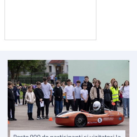
Peste 900 de participanți și vizitatori la