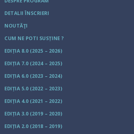
DESPRE PROGRAM
DETALII ÎNSCRIERI
NOUTĂŢI
CUM NE POTI SUSȚINE ?
EDIȚIA 8.0 (2025 – 2026)
EDIȚIA 7.0 (2024 – 2025)
EDIȚIA 6.0 (2023 – 2024)
EDIȚIA 5.0 (2022 – 2023)
EDIȚIA 4.0 (2021 – 2022)
EDIȚIA 3.0 (2019 – 2020)
EDIȚIA 2.0 (2018 – 2019)