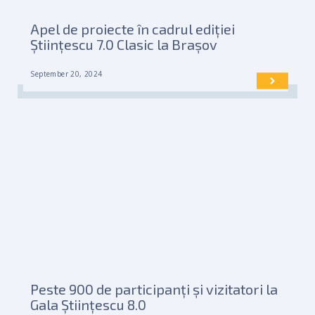
Apel de proiecte în cadrul ediției
Științescu 7.0 Clasic la Brașov
September 20, 2024
Peste 900 de participanți și vizitatori la
Gala Științescu 8.0