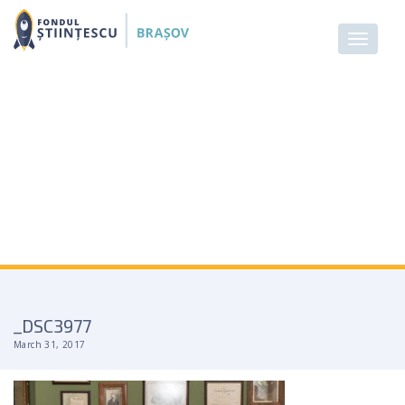
_DSC3977
March 31, 2017