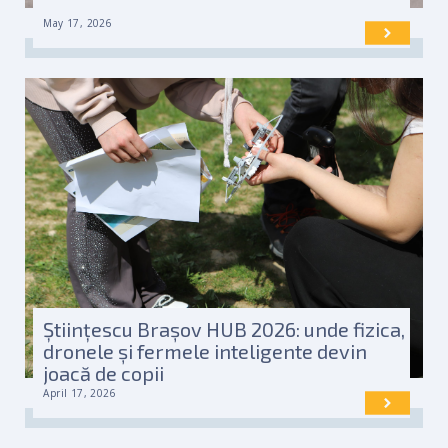
May 17, 2026
Științescu Brașov HUB 2026: unde fizica,
dronele și fermele inteligente devin
joacă de copii
April 17, 2026