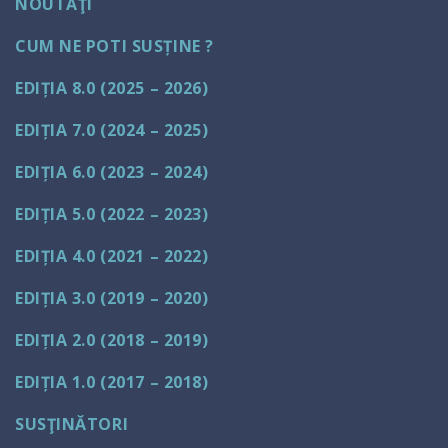
NOUTĂŢI
CUM NE POTI SUSȚINE ?
EDIȚIA 8.0 (2025 – 2026)
EDIȚIA 7.0 (2024 – 2025)
EDIȚIA 6.0 (2023 – 2024)
EDIȚIA 5.0 (2022 – 2023)
EDIȚIA 4.0 (2021 – 2022)
EDIȚIA 3.0 (2019 – 2020)
EDIȚIA 2.0 (2018 – 2019)
EDIȚIA 1.0 (2017 – 2018)
SUSŢINĂTORI