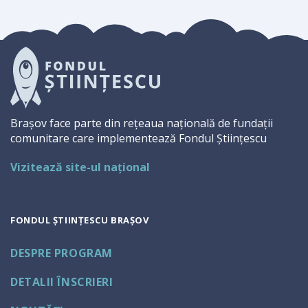
Brașov face parte din rețeaua națională de fundații
comunitare care implementează Fondul Științescu
Vizitează site-ul național
FONDUL ȘTIINȚESCU BRAȘOV
DESPRE PROGRAM
DETALII ÎNSCRIERI