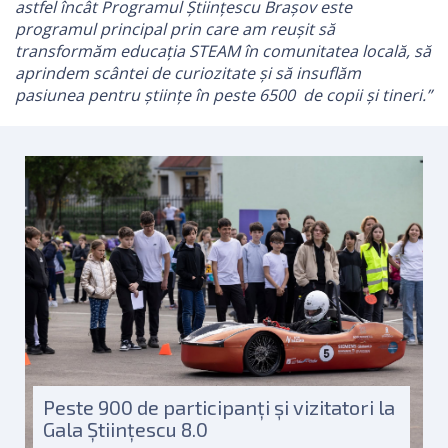
astfel încât Programul Științescu Brașov este
programul principal prin care am reușit să
transformăm educația STEAM în comunitatea locală, să
aprindem scântei de curiozitate și să insuflăm
pasiunea pentru științe în peste 6500 de copii și tineri.”
Peste 900 de participanți și vizitatori la
Gala Științescu 8.0