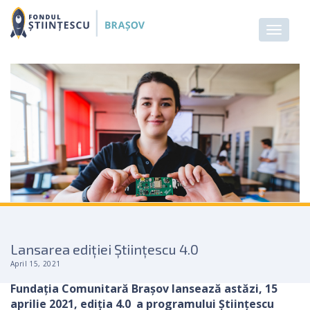
Lansarea ediției Științescu 4.0
April 15, 2021
Fundația Comunitară Brașov lansează astăzi, 15
aprilie 2021, ediția 4.0 a programului Științescu