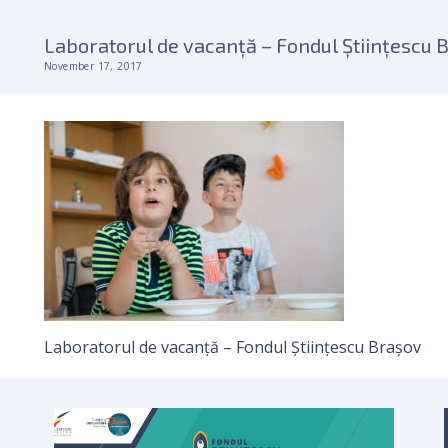
Laboratorul de vacanță – Fondul Științescu 
November 17, 2017
Laboratorul de vacanță – Fondul Științescu Brașov