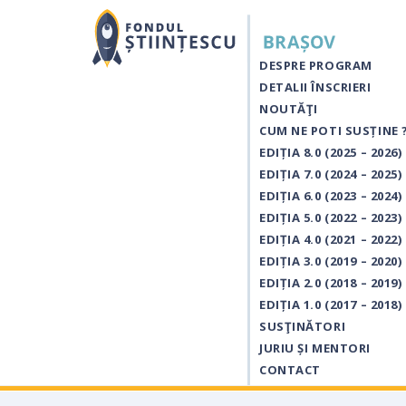
DESPRE PROGRAM
DETALII ÎNSCRIERI
NOUTĂŢI
CUM NE POTI SUSȚINE 
EDIȚIA 8.0 (2025 – 2026)
EDIȚIA 7.0 (2024 – 2025)
EDIȚIA 6.0 (2023 – 2024)
EDIȚIA 5.0 (2022 – 2023)
EDIȚIA 4.0 (2021 – 2022)
EDIȚIA 3.0 (2019 – 2020)
EDIȚIA 2.0 (2018 – 2019)
EDIȚIA 1.0 (2017 – 2018)
SUSŢINĂTORI
JURIU ȘI MENTORI
CONTACT