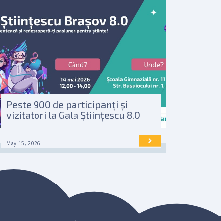
Peste 900 de participanți și
vizitatori la Gala Științescu 8.0
May 15, 2026