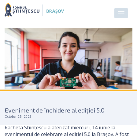
Eveniment de închidere al ediției 5.0
October 25, 2023
Racheta Stiințescu a aterizat miercuri, 14 iunie la
evenimentul de celebrare al ediției 5.0 la Brașov. A fost