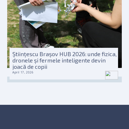
Științescu Brașov HUB 2026: unde fizica,
dronele și fermele inteligente devin
joacă de copii
April 17, 2026