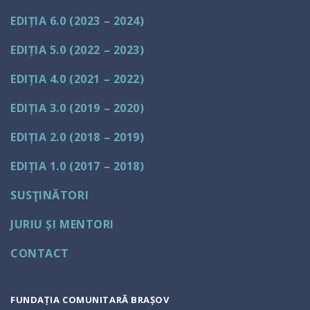
EDIȚIA 6.0 (2023 – 2024)
EDIȚIA 5.0 (2022 – 2023)
EDIȚIA 4.0 (2021 – 2022)
EDIȚIA 3.0 (2019 – 2020)
EDIȚIA 2.0 (2018 – 2019)
EDIȚIA 1.0 (2017 – 2018)
SUSŢINĂTORI
JURIU ȘI MENTORI
CONTACT
FUNDAȚIA COMUNITARĂ BRAȘOV