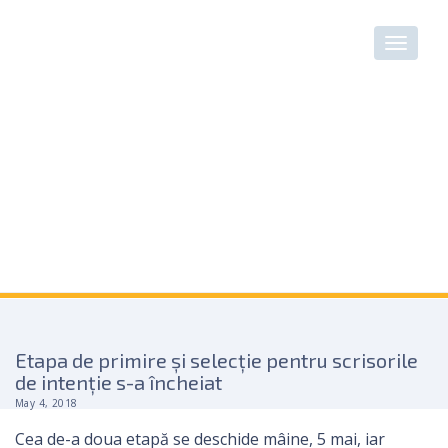
Etapa de primire și selecție pentru scrisorile
de intenție s-a încheiat
May 4, 2018
Cea de-a doua etapă se deschide mâine, 5 mai, iar