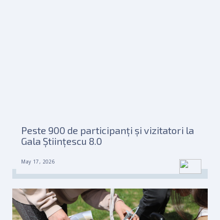
Peste 900 de participanți și vizitatori la
Gala Științescu 8.0
May 17, 2026