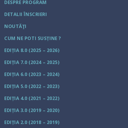
DESPRE PROGRAM
DETALII ÎNSCRIERI
NOUTĂŢI
CUM NE POTI SUSȚINE ?
EDIȚIA 8.0 (2025 – 2026)
EDIȚIA 7.0 (2024 – 2025)
EDIȚIA 6.0 (2023 – 2024)
EDIȚIA 5.0 (2022 – 2023)
EDIȚIA 4.0 (2021 – 2022)
EDIȚIA 3.0 (2019 – 2020)
EDIȚIA 2.0 (2018 – 2019)