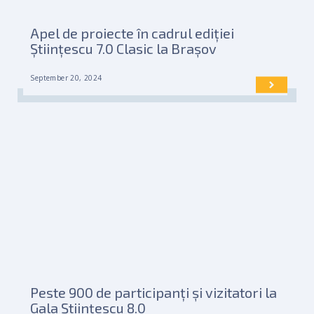
Apel de proiecte în cadrul ediției
Științescu 7.0 Clasic la Brașov
September 20, 2024
Peste 900 de participanți și vizitatori la
Gala Științescu 8.0