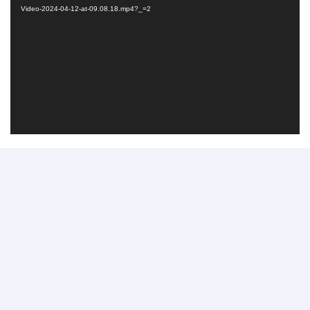
Video-2024-04-12-at-09.08.18.mp4?_=2