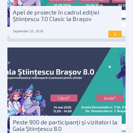
Apel de proiecte în cadrul ediției
Științescu 7.0 Clasic la Brașov
September 20, 2024
Peste 900 de participanți și vizitatori la
Gala Științescu 8.0