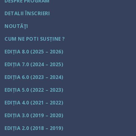
DESPRE PROGRAM
DETALII ÎNSCRIERI
NOUTĂŢI
CUM NE POTI SUSȚINE ?
EDIȚIA 8.0 (2025 – 2026)
EDIȚIA 7.0 (2024 – 2025)
EDIȚIA 6.0 (2023 – 2024)
EDIȚIA 5.0 (2022 – 2023)
EDIȚIA 4.0 (2021 – 2022)
EDIȚIA 3.0 (2019 – 2020)
EDIȚIA 2.0 (2018 – 2019)