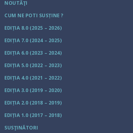
NOUTĂŢI
CUM NE POTI SUSȚINE ?
EDIȚIA 8.0 (2025 – 2026)
EDIȚIA 7.0 (2024 – 2025)
EDIȚIA 6.0 (2023 – 2024)
EDIȚIA 5.0 (2022 – 2023)
EDIȚIA 4.0 (2021 – 2022)
EDIȚIA 3.0 (2019 – 2020)
EDIȚIA 2.0 (2018 – 2019)
EDIȚIA 1.0 (2017 – 2018)
SUSŢINĂTORI