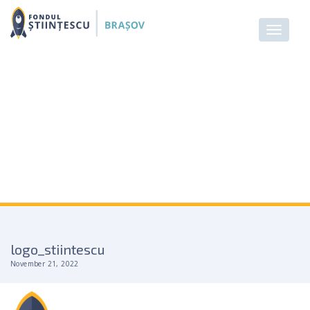
logo_stiintescu
November 21, 2022