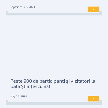
September 20, 2024
Peste 900 de participanți și vizitatori la
Gala Științescu 8.0
May 15, 2026