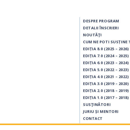
DESPRE PROGRAM
DETALII ÎNSCRIERI
NOUTĂŢI
CUM NE POTI SUSȚINE 
EDIȚIA 8.0 (2025 – 2026)
EDIȚIA 7.0 (2024 – 2025)
EDIȚIA 6.0 (2023 – 2024)
EDIȚIA 5.0 (2022 – 2023)
EDIȚIA 4.0 (2021 – 2022)
EDIȚIA 3.0 (2019 – 2020)
EDIȚIA 2.0 (2018 – 2019)
EDIȚIA 1.0 (2017 – 2018)
SUSŢINĂTORI
JURIU ȘI MENTORI
CONTACT