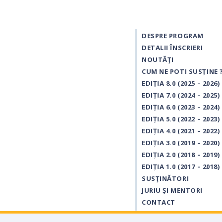
DESPRE PROGRAM
DETALII ÎNSCRIERI
NOUTĂŢI
CUM NE POTI SUSȚINE 
EDIȚIA 8.0 (2025 – 2026)
EDIȚIA 7.0 (2024 – 2025)
EDIȚIA 6.0 (2023 – 2024)
EDIȚIA 5.0 (2022 – 2023)
EDIȚIA 4.0 (2021 – 2022)
EDIȚIA 3.0 (2019 – 2020)
EDIȚIA 2.0 (2018 – 2019)
EDIȚIA 1.0 (2017 – 2018)
SUSŢINĂTORI
JURIU ȘI MENTORI
CONTACT