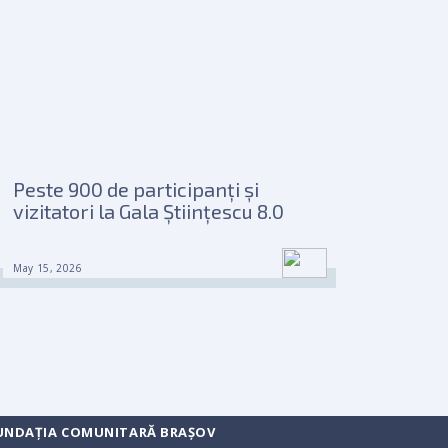
Peste 900 de participanți și
vizitatori la Gala Științescu 8.0
May 15, 2026
UNDAȚIA COMUNITARĂ BRAȘOV