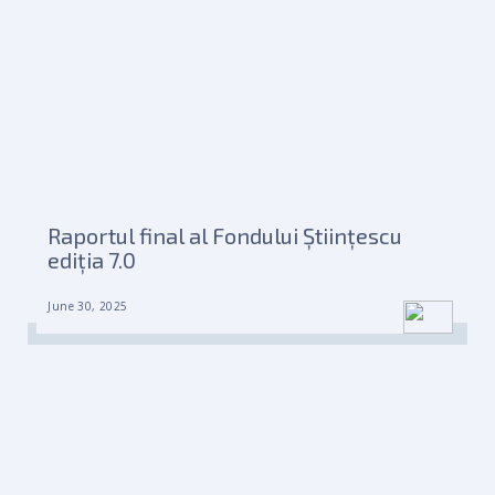
Raportul final al Fondului Științescu
ediția 7.0
June 30, 2025