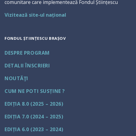
comunitare care implementează Fondul Științescu
Vizitează site-ul național
FONDUL ȘTIINȚESCU BRAȘOV
DESPRE PROGRAM
DETALII ÎNSCRIERI
NOUTĂŢI
CUM NE POTI SUSȚINE ?
EDIȚIA 8.0 (2025 – 2026)
EDIȚIA 7.0 (2024 – 2025)
EDIȚIA 6.0 (2023 – 2024)