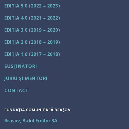
EDIȚIA 5.0 (2022 – 2023)
EDIȚIA 4.0 (2021 – 2022)
EDIȚIA 3.0 (2019 – 2020)
EDIȚIA 2.0 (2018 – 2019)
EDIȚIA 1.0 (2017 – 2018)
SUSŢINĂTORI
JURIU ȘI MENTORI
CONTACT
FUNDAȚIA COMUNITARĂ BRAȘOV
Brașov, B-dul Eroilor 3A