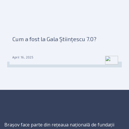
Cum a fost la Gala Științescu 7.0?
April 16, 2025
Brașov face parte din rețeaua națională de fundații