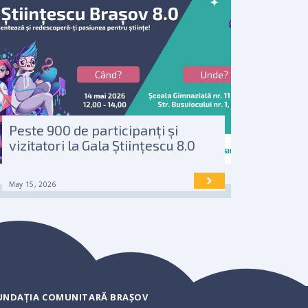
Peste 900 de participanți și
vizitatori la Gala Științescu 8.0
May 15, 2026
UNDAȚIA COMUNITARĂ BRAȘOV