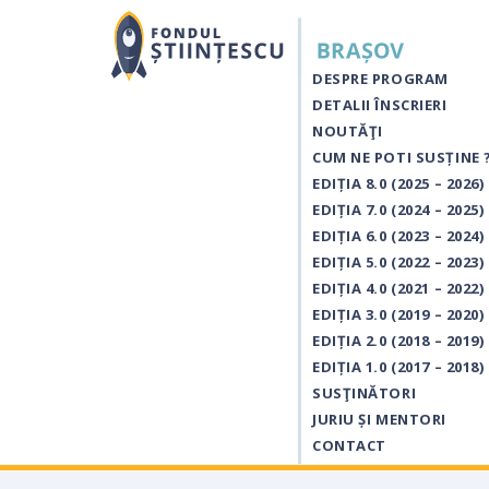
DESPRE PROGRAM
DETALII ÎNSCRIERI
NOUTĂŢI
CUM NE POTI SUSȚINE 
EDIȚIA 8.0 (2025 – 2026)
EDIȚIA 7.0 (2024 – 2025)
EDIȚIA 6.0 (2023 – 2024)
EDIȚIA 5.0 (2022 – 2023)
EDIȚIA 4.0 (2021 – 2022)
EDIȚIA 3.0 (2019 – 2020)
EDIȚIA 2.0 (2018 – 2019)
EDIȚIA 1.0 (2017 – 2018)
SUSŢINĂTORI
JURIU ȘI MENTORI
CONTACT