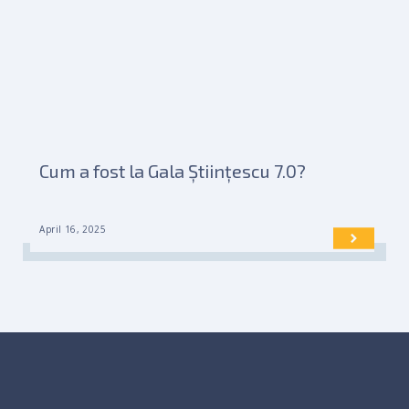
Cum a fost la Gala Științescu 7.0?
April 16, 2025