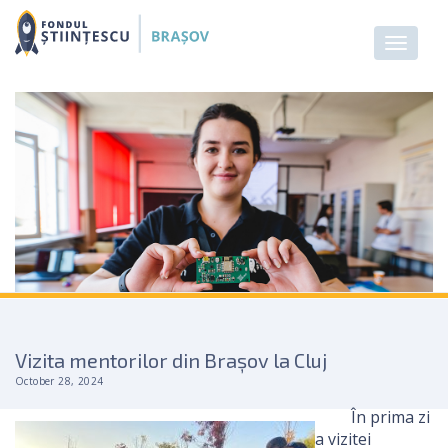
Vizita mentorilor din Brașov la Cluj
October 28, 2024
În prima zi
a vizitei