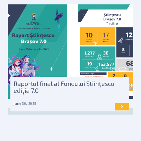
Raportul final al Fondului Științescu
ediția 7.0
June 30, 2025