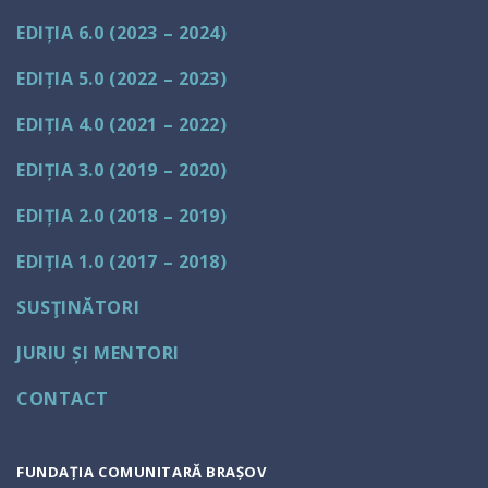
EDIȚIA 6.0 (2023 – 2024)
EDIȚIA 5.0 (2022 – 2023)
EDIȚIA 4.0 (2021 – 2022)
EDIȚIA 3.0 (2019 – 2020)
EDIȚIA 2.0 (2018 – 2019)
EDIȚIA 1.0 (2017 – 2018)
SUSŢINĂTORI
JURIU ȘI MENTORI
CONTACT
FUNDAȚIA COMUNITARĂ BRAȘOV