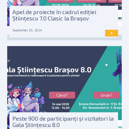
Apel de proiecte în cadrul ediției
Științescu 7.0 Clasic la Brașov
September 20, 2024
Peste 900 de participanți și vizitatori la
Gala Științescu 8.0