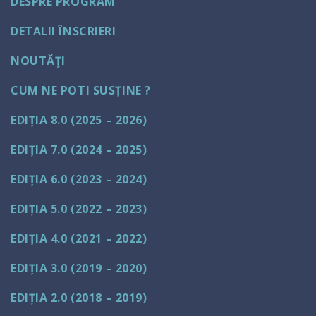
DESPRE PROGRAM
DETALII ÎNSCRIERI
NOUTĂŢI
CUM NE POTI SUSȚINE ?
EDIȚIA 8.0 (2025 – 2026)
EDIȚIA 7.0 (2024 – 2025)
EDIȚIA 6.0 (2023 – 2024)
EDIȚIA 5.0 (2022 – 2023)
EDIȚIA 4.0 (2021 – 2022)
EDIȚIA 3.0 (2019 – 2020)
EDIȚIA 2.0 (2018 – 2019)