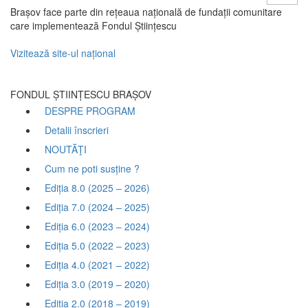
Brașov face parte din rețeaua națională de fundații comunitare
care implementează Fondul Științescu
Vizitează site-ul național
FONDUL ȘTIINȚESCU BRAȘOV
DESPRE PROGRAM
Detalii înscrieri
NOUTĂŢI
Cum ne poti susține ?
Ediția 8.0 (2025 – 2026)
Ediția 7.0 (2024 – 2025)
Ediția 6.0 (2023 – 2024)
Ediția 5.0 (2022 – 2023)
Ediția 4.0 (2021 – 2022)
Ediția 3.0 (2019 – 2020)
Ediția 2.0 (2018 – 2019)