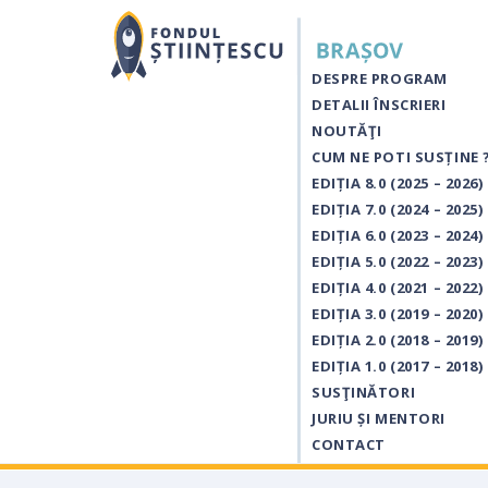
DESPRE PROGRAM
DETALII ÎNSCRIERI
NOUTĂŢI
CUM NE POTI SUSȚINE 
EDIȚIA 8.0 (2025 – 2026)
EDIȚIA 7.0 (2024 – 2025)
EDIȚIA 6.0 (2023 – 2024)
EDIȚIA 5.0 (2022 – 2023)
EDIȚIA 4.0 (2021 – 2022)
EDIȚIA 3.0 (2019 – 2020)
EDIȚIA 2.0 (2018 – 2019)
EDIȚIA 1.0 (2017 – 2018)
SUSŢINĂTORI
JURIU ȘI MENTORI
CONTACT