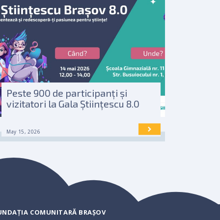
Peste 900 de participanți și
vizitatori la Gala Științescu 8.0
May 15, 2026
UNDAȚIA COMUNITARĂ BRAȘOV