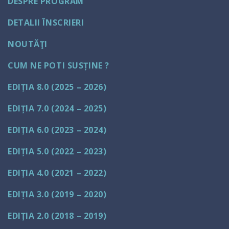
DESPRE PROGRAM
DETALII ÎNSCRIERI
NOUTĂŢI
CUM NE POTI SUSȚINE ?
EDIȚIA 8.0 (2025 – 2026)
EDIȚIA 7.0 (2024 – 2025)
EDIȚIA 6.0 (2023 – 2024)
EDIȚIA 5.0 (2022 – 2023)
EDIȚIA 4.0 (2021 – 2022)
EDIȚIA 3.0 (2019 – 2020)
EDIȚIA 2.0 (2018 – 2019)