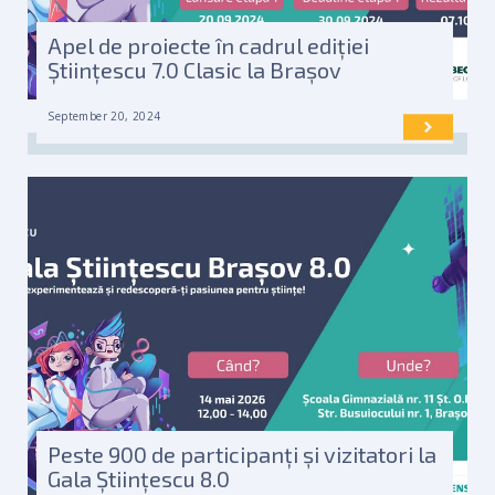
Apel de proiecte în cadrul ediției
Științescu 7.0 Clasic la Brașov
September 20, 2024
Peste 900 de participanți și vizitatori la
Gala Științescu 8.0