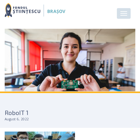
RoboIT 1
August 6, 2022