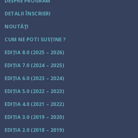
DESPRE PROGRAM
DETALII ÎNSCRIERI
NOUTĂŢI
CUM NE POTI SUSȚINE ?
EDIȚIA 8.0 (2025 – 2026)
EDIȚIA 7.0 (2024 – 2025)
EDIȚIA 6.0 (2023 – 2024)
EDIȚIA 5.0 (2022 – 2023)
EDIȚIA 4.0 (2021 – 2022)
EDIȚIA 3.0 (2019 – 2020)
EDIȚIA 2.0 (2018 – 2019)