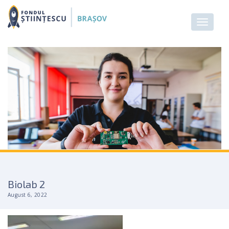
Biolab 2
August 6, 2022