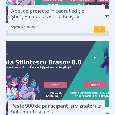
Apel de proiecte în cadrul ediției
Științescu 7.0 Clasic la Brașov
September 20, 2024
Peste 900 de participanți și vizitatori la
Gala Științescu 8.0