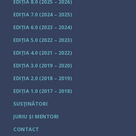
EDIȚIA 8.0 (2025 – 2026)
EDIȚIA 7.0 (2024 – 2025)
EDIȚIA 6.0 (2023 – 2024)
EDIȚIA 5.0 (2022 – 2023)
EDIȚIA 4.0 (2021 – 2022)
EDIȚIA 3.0 (2019 – 2020)
EDIȚIA 2.0 (2018 – 2019)
EDIȚIA 1.0 (2017 – 2018)
SUSŢINĂTORI
JURIU ȘI MENTORI
CONTACT