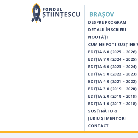
DESPRE PROGRAM
DETALII ÎNSCRIERI
NOUTĂŢI
CUM NE POTI SUSȚINE 
EDIȚIA 8.0 (2025 – 2026)
EDIȚIA 7.0 (2024 – 2025)
EDIȚIA 6.0 (2023 – 2024)
EDIȚIA 5.0 (2022 – 2023)
EDIȚIA 4.0 (2021 – 2022)
EDIȚIA 3.0 (2019 – 2020)
EDIȚIA 2.0 (2018 – 2019)
EDIȚIA 1.0 (2017 – 2018)
SUSŢINĂTORI
JURIU ȘI MENTORI
CONTACT