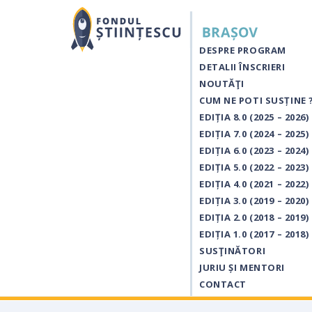
DESPRE PROGRAM
DETALII ÎNSCRIERI
NOUTĂŢI
CUM NE POTI SUSȚINE 
EDIȚIA 8.0 (2025 – 2026)
EDIȚIA 7.0 (2024 – 2025)
EDIȚIA 6.0 (2023 – 2024)
EDIȚIA 5.0 (2022 – 2023)
EDIȚIA 4.0 (2021 – 2022)
EDIȚIA 3.0 (2019 – 2020)
EDIȚIA 2.0 (2018 – 2019)
EDIȚIA 1.0 (2017 – 2018)
SUSŢINĂTORI
JURIU ȘI MENTORI
CONTACT