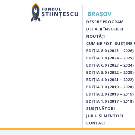
DESPRE PROGRAM
DETALII ÎNSCRIERI
NOUTĂŢI
CUM NE POTI SUSȚINE 
EDIȚIA 8.0 (2025 – 2026)
EDIȚIA 7.0 (2024 – 2025)
EDIȚIA 6.0 (2023 – 2024)
EDIȚIA 5.0 (2022 – 2023)
EDIȚIA 4.0 (2021 – 2022)
EDIȚIA 3.0 (2019 – 2020)
EDIȚIA 2.0 (2018 – 2019)
EDIȚIA 1.0 (2017 – 2018)
SUSŢINĂTORI
JURIU ȘI MENTORI
CONTACT