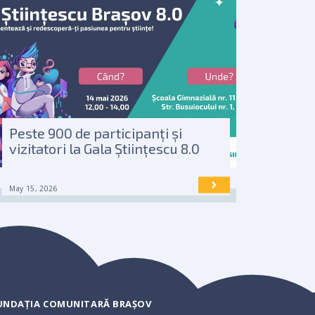
Peste 900 de participanți și
vizitatori la Gala Științescu 8.0
May 15, 2026
UNDAȚIA COMUNITARĂ BRAȘOV