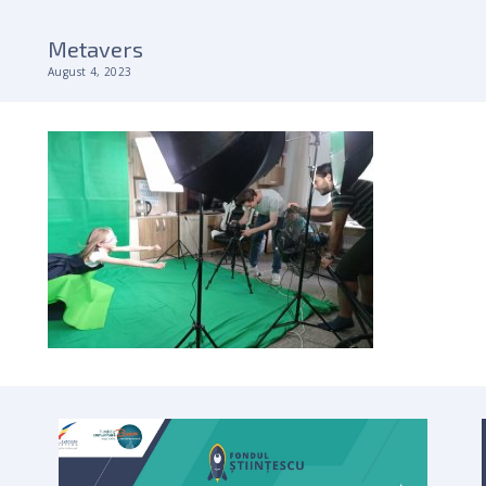
Metavers
August 4, 2023